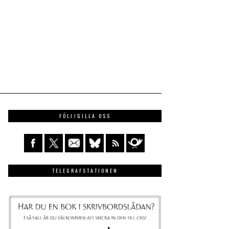
FÖLJ/GILLA OSS
TELEGRAFSTATIONEN