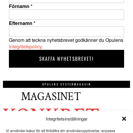
Förnamn
*
Efternamn
*
Genom att teckna nyhetsbrevet godkänner du Opulens
integritetspolicy
.
OPULENS SYSTERMAGASIN
Integritetsinställningar
Vi använder kakor för att förbättra din användarupplevelse, anpassa