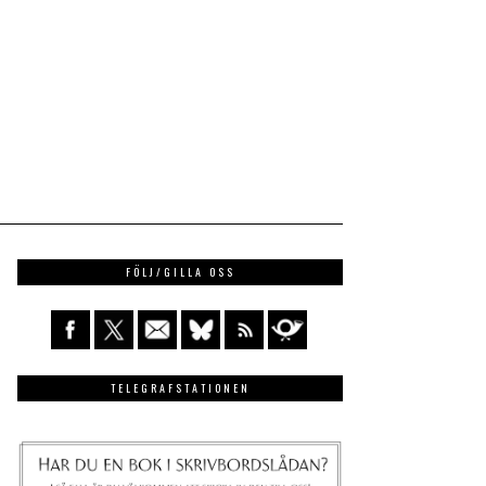
FÖLJ/GILLA OSS
TELEGRAFSTATIONEN