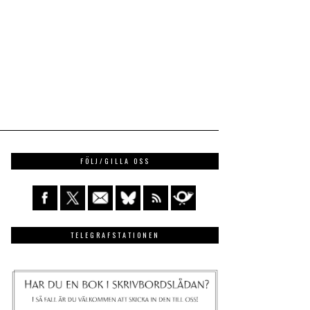
FÖLJ/GILLA OSS
TELEGRAFSTATIONEN