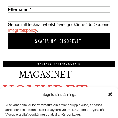
Efternamn
*
Genom att teckna nyhetsbrevet godkänner du Opulens
integritetspolicy
.
OPULENS SYSTERMAGASIN
Integritetsinställningar
Vi använder kakor för att förbättra din användarupplevelse, anpassa
annonser och innehåll, samt analysera vår trafik. Genom att trycka på
"Acceptera alla", godkänner du att vi använder kakor.