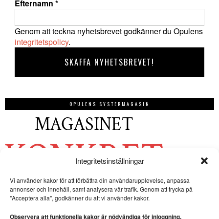
Efternamn
*
Genom att teckna nyhetsbrevet godkänner du Opulens
integritetspolicy
.
OPULENS SYSTERMAGASIN
Integritetsinställningar
Vi använder kakor för att förbättra din användarupplevelse, anpassa
annonser och innehåll, samt analysera vår trafik. Genom att trycka på
"Acceptera alla", godkänner du att vi använder kakor.
Observera att funktionella kakor är nödvändiga för inloggning.