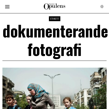
ETIKETT
dokumenterande
fotografi