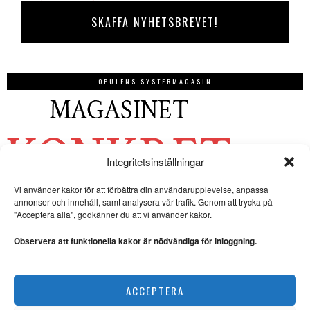
OPULENS SYSTERMAGASIN
Integritetsinställningar
Vi använder kakor för att förbättra din användarupplevelse, anpassa
annonser och innehåll, samt analysera vår trafik. Genom att trycka på
"Acceptera alla", godkänner du att vi använder kakor.
Observera att funktionella kakor är nödvändiga för inloggning.
ACCEPTERA