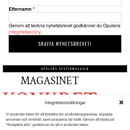
Efternamn
*
Genom att teckna nyhetsbrevet godkänner du Opulens
integritetspolicy
.
OPULENS SYSTERMAGASIN
Integritetsinställningar
Vi använder kakor för att förbättra din användarupplevelse, anpassa
annonser och innehåll, samt analysera vår trafik. Genom att trycka på
"Acceptera alla", godkänner du att vi använder kakor.