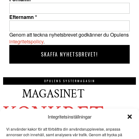
Efternamn
*
Genom att teckna nyhetsbrevet godkänner du Opulens
integritetspolicy
.
OPULENS SYSTERMAGASIN
Integritetsinställningar
Vi använder kakor för att förbättra din användarupplevelse, anpassa
annonser och innehåll, samt analysera vår trafik. Genom att trycka på