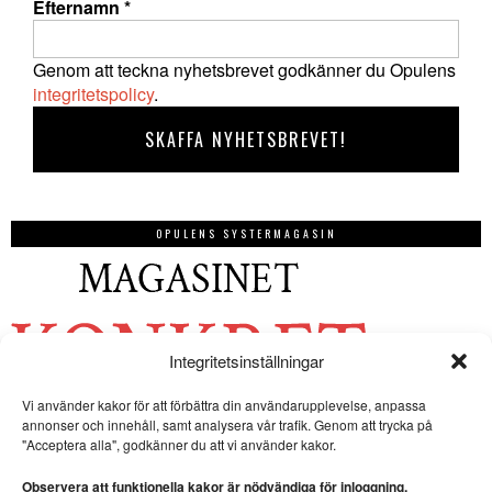
Efternamn
*
Genom att teckna nyhetsbrevet godkänner du Opulens
integritetspolicy
.
OPULENS SYSTERMAGASIN
Integritetsinställningar
Vi använder kakor för att förbättra din användarupplevelse, anpassa
annonser och innehåll, samt analysera vår trafik. Genom att trycka på
"Acceptera alla", godkänner du att vi använder kakor.
Observera att funktionella kakor är nödvändiga för inloggning.