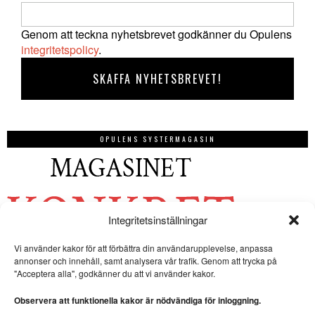
Genom att teckna nyhetsbrevet godkänner du Opulens
integritetspolicy
.
OPULENS SYSTERMAGASIN
Integritetsinställningar
Vi använder kakor för att förbättra din användarupplevelse, anpassa
annonser och innehåll, samt analysera vår trafik. Genom att trycka på
"Acceptera alla", godkänner du att vi använder kakor.
Observera att funktionella kakor är nödvändiga för inloggning.