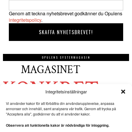
Genom att teckna nyhetsbrevet godkänner du Opulens
integritetspolicy
.
OPULENS SYSTERMAGASIN
Integritetsinställningar
Vi använder kakor för att förbättra din användarupplevelse, anpassa
annonser och innehåll, samt analysera vår trafik. Genom att trycka på
"Acceptera alla", godkänner du att vi använder kakor.
Observera att funktionella kakor är nödvändiga för inloggning.