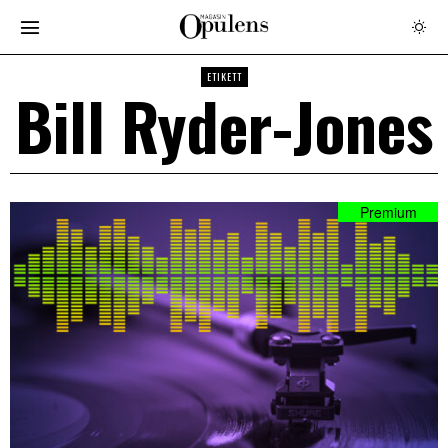
ETIKETT
Bill Ryder-Jones