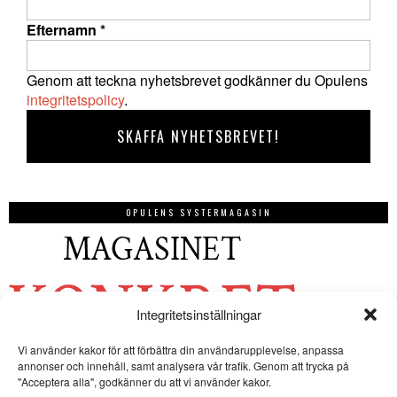
Efternamn
*
Genom att teckna nyhetsbrevet godkänner du Opulens
integritetspolicy
.
OPULENS SYSTERMAGASIN
Integritetsinställningar
Vi använder kakor för att förbättra din användarupplevelse, anpassa
annonser och innehåll, samt analysera vår trafik. Genom att trycka på
"Acceptera alla", godkänner du att vi använder kakor.