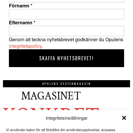
Förnamn
*
Efternamn
*
Genom att teckna nyhetsbrevet godkänner du Opulens
integritetspolicy
.
OPULENS SYSTERMAGASIN
Integritetsinställningar
Vi använder kakor för att förbättra din användarupplevelse, anpassa