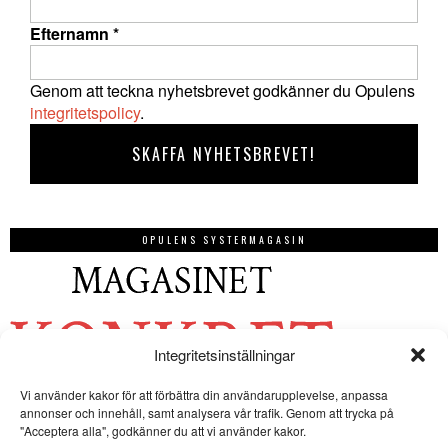
Efternamn
*
Genom att teckna nyhetsbrevet godkänner du Opulens
integritetspolicy
.
OPULENS SYSTERMAGASIN
Integritetsinställningar
Vi använder kakor för att förbättra din användarupplevelse, anpassa
annonser och innehåll, samt analysera vår trafik. Genom att trycka på
"Acceptera alla", godkänner du att vi använder kakor.