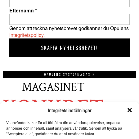
Efternamn
*
Genom att teckna nyhetsbrevet godkänner du Opulens
integritetspolicy
.
OPULENS SYSTERMAGASIN
Integritetsinställningar
Vi använder kakor för att förbättra din användarupplevelse, anpassa
annonser och innehåll, samt analysera vår trafik. Genom att trycka på
"Acceptera alla", godkänner du att vi använder kakor.