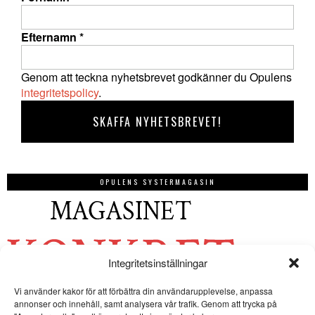
Efternamn
*
Genom att teckna nyhetsbrevet godkänner du Opulens
integritetspolicy
.
OPULENS SYSTERMAGASIN
Integritetsinställningar
Vi använder kakor för att förbättra din användarupplevelse, anpassa
annonser och innehåll, samt analysera vår trafik. Genom att trycka på