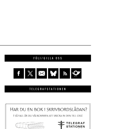
FÖLJ/GILLA OSS
TELEGRAFSTATIONEN