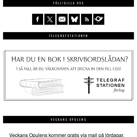
FÖLJ/GILLA OSS
TELEGRAFSTATIONEN
VECKANS OPULENS
Veckans Opulens kommer gratis via mail på lördagar.