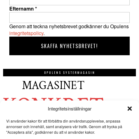
Efternamn
*
Genom att teckna nyhetsbrevet godkänner du Opulens
integritetspolicy
.
OPULENS SYSTERMAGASIN
Integritetsinställningar
Vi använder kakor för att förbättra din användarupplevelse, anpassa
annonser och innehåll, samt analysera vår trafik. Genom att trycka på
"Acceptera alla", godkänner du att vi använder kakor.