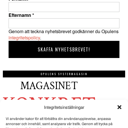
Efternamn
*
Genom att teckna nyhetsbrevet godkänner du Opulens
integritetspolicy
.
OPULENS SYSTERMAGASIN
Integritetsinställningar
Vi använder kakor för att förbättra din användarupplevelse, anpassa
annonser och innehåll, samt analysera vår trafik. Genom att trycka på