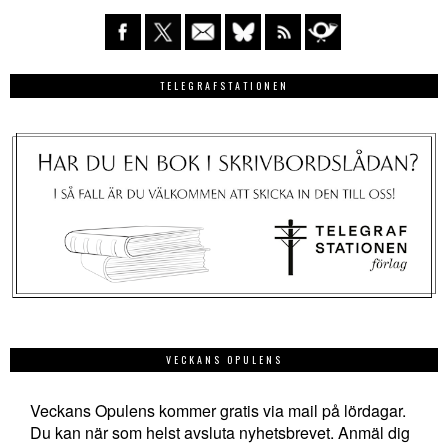
TELEGRAFSTATIONEN
VECKANS OPULENS
Veckans Opulens kommer gratis via mail på lördagar.
Du kan när som helst avsluta nyhetsbrevet. Anmäl dig