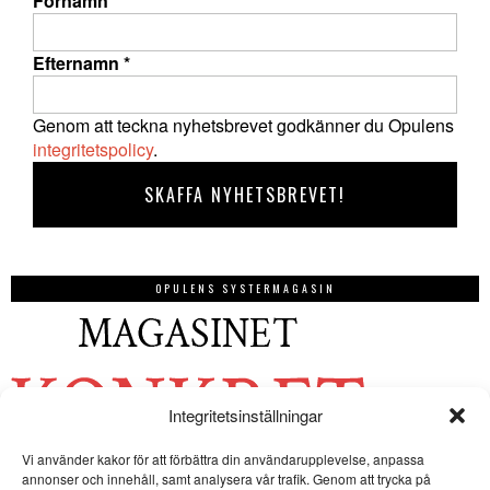
Förnamn
*
Efternamn
*
Genom att teckna nyhetsbrevet godkänner du Opulens
integritetspolicy
.
OPULENS SYSTERMAGASIN
Integritetsinställningar
Vi använder kakor för att förbättra din användarupplevelse, anpassa
annonser och innehåll, samt analysera vår trafik. Genom att trycka på