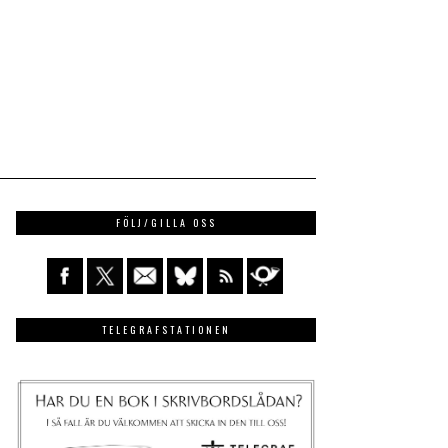
FÖLJ/GILLA OSS
TELEGRAFSTATIONEN