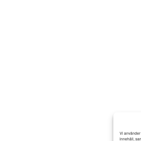
Vi använder 
innehåll, sa