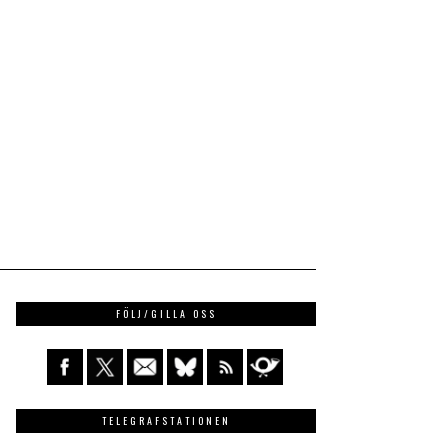
FÖLJ/GILLA OSS
TELEGRAFSTATIONEN