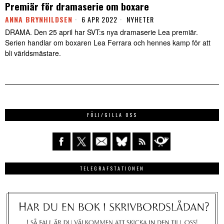
Premiär för dramaserie om boxare
ANNA BRYNHILDSEN
6 APR 2022
NYHETER
DRAMA. Den 25 april har SVT:s nya dramaserie Lea premiär.
Serien handlar om boxaren Lea Ferrara och hennes kamp för att
bli världsmästare.
FÖLJ/GILLA OSS
TELEGRAFSTATIONEN