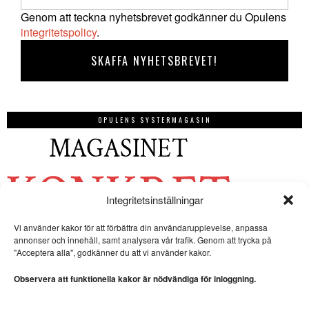
Genom att teckna nyhetsbrevet godkänner du Opulens
integritetspolicy
.
OPULENS SYSTERMAGASIN
Integritetsinställningar
Vi använder kakor för att förbättra din användarupplevelse, anpassa
annonser och innehåll, samt analysera vår trafik. Genom att trycka på
"Acceptera alla", godkänner du att vi använder kakor.
Observera att funktionella kakor är nödvändiga för inloggning.