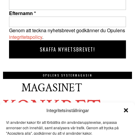
Efternamn
*
Genom att teckna nyhetsbrevet godkänner du Opulens
integritetspolicy
.
OPULENS SYSTERMAGASIN
Integritetsinställningar
Vi använder kakor för att förbättra din användarupplevelse, anpassa
annonser och innehåll, samt analysera vår trafik. Genom att trycka på
"Acceptera alla", godkänner du att vi använder kakor.