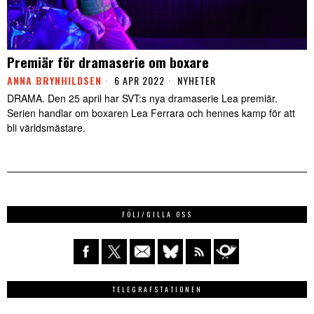
Premiär för dramaserie om boxare
ANNA BRYNHILDSEN
6 APR 2022
NYHETER
DRAMA. Den 25 april har SVT:s nya dramaserie Lea premiär.
Serien handlar om boxaren Lea Ferrara och hennes kamp för att
bli världsmästare.
FÖLJ/GILLA OSS
TELEGRAFSTATIONEN