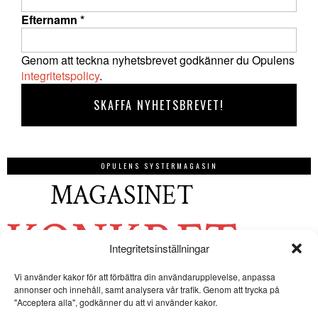
Efternamn
*
Genom att teckna nyhetsbrevet godkänner du Opulens
integritetspolicy
.
OPULENS SYSTERMAGASIN
Integritetsinställningar
Vi använder kakor för att förbättra din användarupplevelse, anpassa
annonser och innehåll, samt analysera vår trafik. Genom att trycka på
"Acceptera alla", godkänner du att vi använder kakor.