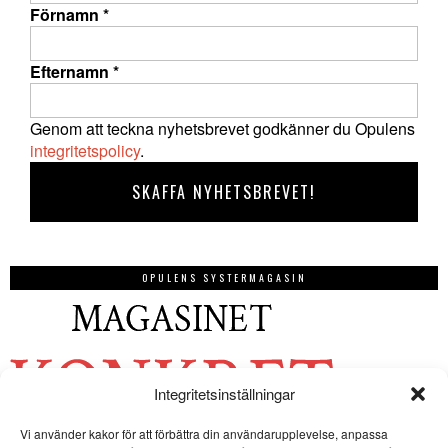
Förnamn
*
Efternamn
*
Genom att teckna nyhetsbrevet godkänner du Opulens
integritetspolicy
.
OPULENS SYSTERMAGASIN
Integritetsinställningar
Vi använder kakor för att förbättra din användarupplevelse, anpassa