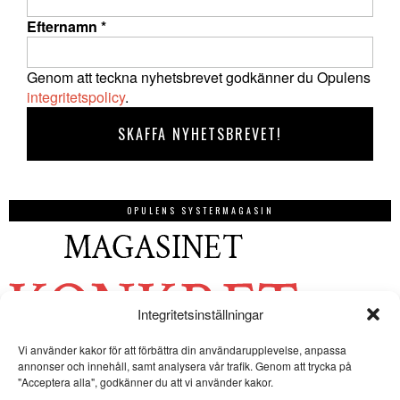
Efternamn
*
Genom att teckna nyhetsbrevet godkänner du Opulens
integritetspolicy
.
OPULENS SYSTERMAGASIN
Integritetsinställningar
Vi använder kakor för att förbättra din användarupplevelse, anpassa
annonser och innehåll, samt analysera vår trafik. Genom att trycka på
"Acceptera alla", godkänner du att vi använder kakor.