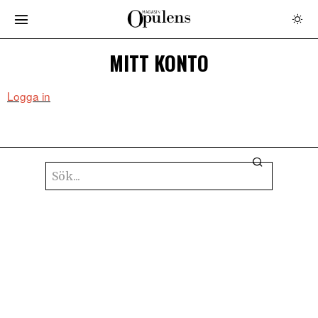
MITT KONTO
Logga in