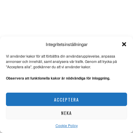
Integritetsinställningar
Vi använder kakor för att förbättra din användarupplevelse, anpassa
annonser och innehåll, samt analysera vår trafik. Genom att trycka på
"Acceptera alla", godkänner du att vi använder kakor.
Observera att funktionella kakor är nödvändiga för inloggning.
ACCEPTERA
NEKA
Cookie Policy