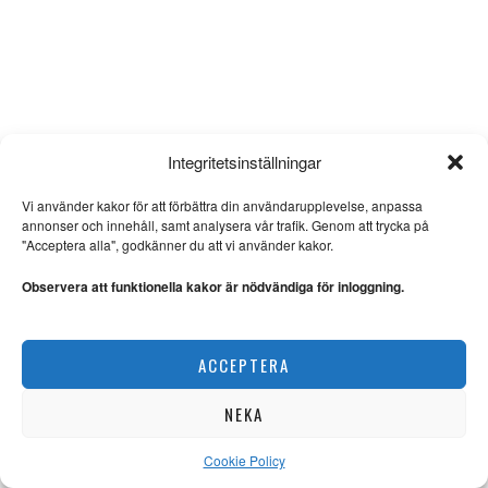
Integritetsinställningar
Vi använder kakor för att förbättra din användarupplevelse, anpassa
annonser och innehåll, samt analysera vår trafik. Genom att trycka på
"Acceptera alla", godkänner du att vi använder kakor.
Observera att funktionella kakor är nödvändiga för inloggning.
ACCEPTERA
NEKA
Cookie Policy