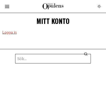
MITT KONTO
Logga in