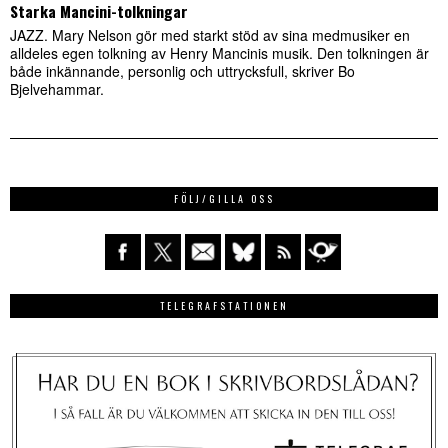
Starka Mancini-tolkningar
JAZZ. Mary Nelson gör med starkt stöd av sina medmusiker en
alldeles egen tolkning av Henry Mancinis musik. Den tolkningen är
både inkännande, personlig och uttrycksfull, skriver Bo
Bjelvehammar.
FÖLJ/GILLA OSS
TELEGRAFSTATIONEN