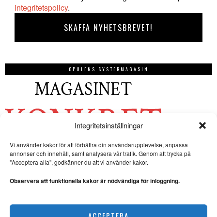
integritetspolicy
.
OPULENS SYSTERMAGASIN
Integritetsinställningar
Vi använder kakor för att förbättra din användarupplevelse, anpassa
annonser och innehåll, samt analysera vår trafik. Genom att trycka på
"Acceptera alla", godkänner du att vi använder kakor.
Observera att funktionella kakor är nödvändiga för inloggning.
ACCEPTERA