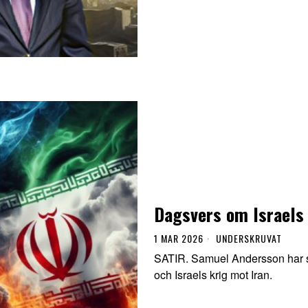
Dagsvers om Israels 
1 MAR 2026
UNDERSKRUVAT
SATIR. Samuel Andersson har s
och Israels krig mot Iran.