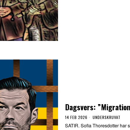
Dagsvers: ”Migratio
14 FEB 2026
UNDERSKRUVAT
SATIR. Sofia Thoresdotter har s