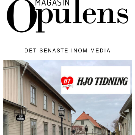
DET SENASTE INOM MEDIA