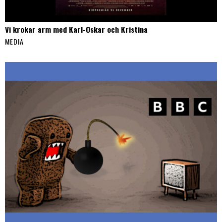
Vi krokar arm med Karl-Oskar och Kristina
MEDIA