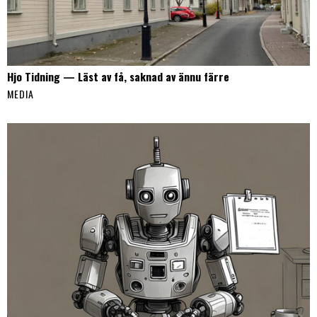
Hjo Tidning — Läst av få, saknad av ännu färre
MEDIA