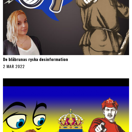
De blåbrunas ryska desinformation
2 MAR 2022