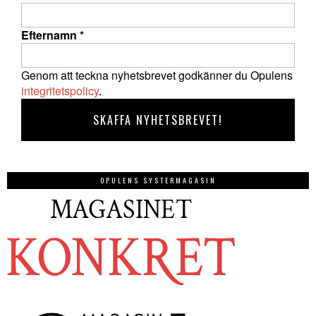
Efternamn
*
Genom att teckna nyhetsbrevet godkänner du Opulens
integritetspolicy
.
OPULENS SYSTERMAGASIN