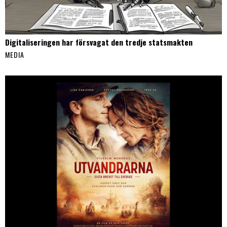
Digitaliseringen har försvagat den tredje statsmakten
MEDIA