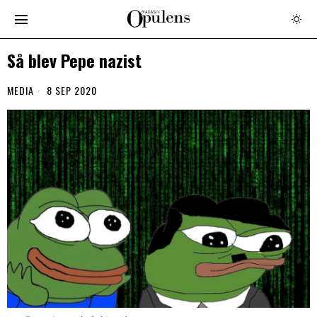
Så blev Pepe nazist
MEDIA
8 SEP 2020