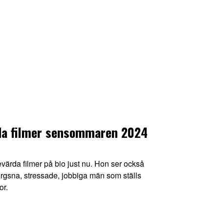
rda filmer sensommaren 2024
evärda filmer på bio just nu. Hon ser också
sorgsna, stressade, jobbiga män som ställs
or.