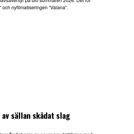
 havsäventyr på bio sommaren 2026. Det rör
 och nyfilmatiseringen ”Vaiana”.
 av sällan skådat slag