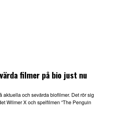
värda filmer på bio just nu
å aktuella och sevärda biofilmer. Det rör sig
et Wilmer X och spelfilmen ”The Penguin