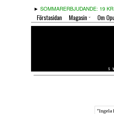
SOMMARERBJUDANDE: 19 KR 
Förstasidan
Magasin
Om Opu
S