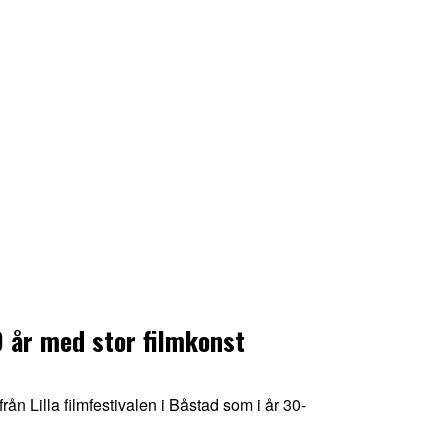
30 år med stor filmkonst
rån Lilla filmfestivalen i Båstad som i år 30-