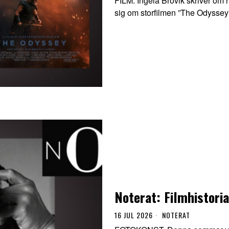
FILM. Ingela Brovik skriver om
sig om storfilmen ”The Odyssey”
Noterat: Filmhistoria
16 JUL 2026
NOTERAT